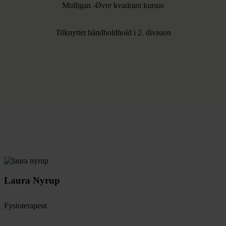
Mulligan -Øvre kvadrant kursus
Tilknyttet håndboldhold i 2. division
Laura Nyrup
Fysioterapeut