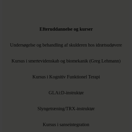
Efteruddannelse og kurser
Undersøgelse og behandling af skulderen hos idrætsudøvere
Kursus i smertevidenskab og biomekanik (Greg Lehmann)
Kursus i Kognitiv Funktionel Terapi
GLAi:D-instruktør
Slyngetræning/TRX-instruktør
Kursus i sanseintegration