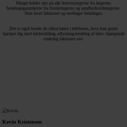
Margit holder styr på alle henvisningerne fra lægerne,
betalingsgarantierne fra forsikringerne og sundhedsordningerne.
Hun laver fakturaer og modtager betalinger.
Det er også hende du oftest hører i telefonen, hvor hun gerne
hjælper dig med tidsbestilling, aflysning/ændring af tider. Spørgsmål
omkring fakturaer osv.
Kevin Kristensen