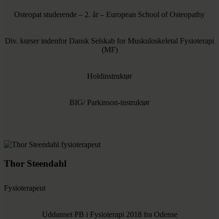
Osteopat studerende – 2. år – European School of Osteopathy
Div. kurser indenfor Dansk Selskab for Muskuloskeletal Fysioterapi
(MF)
Holdinstruktør
BIG/ Parkinson-instruktør
Thor Steendahl
Fysioterapeut
Uddannet PB i Fysioterapi 2018 fra Odense