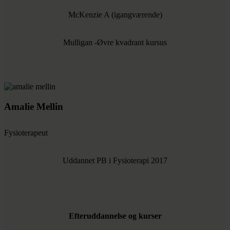
McKenzie A (igangværende)
Mulligan -Øvre kvadrant kursus
Amalie Mellin
Fysioterapeut
Uddannet PB i Fysioterapi 2017
Efteruddannelse og kurser