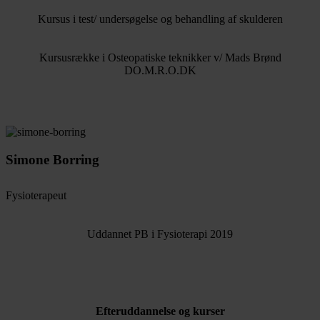
Kursus i test/ undersøgelse og behandling af skulderen
Kursusrække i Osteopatiske teknikker v/ Mads Brønd
DO.M.R.O.DK
Simone Borring
Fysioterapeut
Uddannet PB i Fysioterapi 2019
Efteruddannelse og kurser