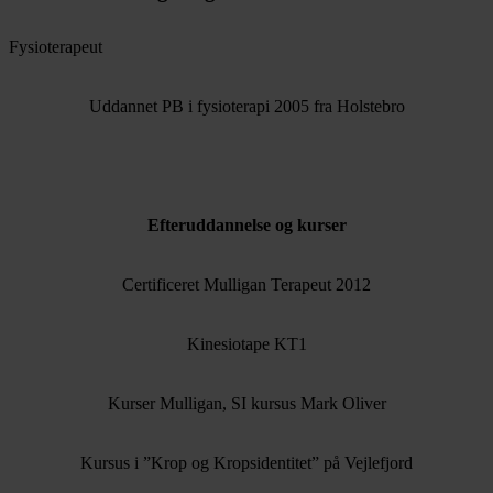
Fysioterapeut
Uddannet PB i fysioterapi 2005 fra Holstebro
Efteruddannelse og kurser
Certificeret Mulligan Terapeut 2012
Kinesiotape KT1
Kurser Mulligan, SI kursus Mark Oliver
Kursus i ”Krop og Kropsidentitet” på Vejlefjord