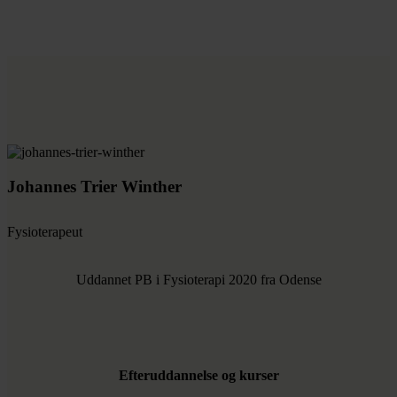
Johannes Trier Winther
Fysioterapeut
Uddannet PB i Fysioterapi 2020 fra Odense
Efteruddannelse og kurser