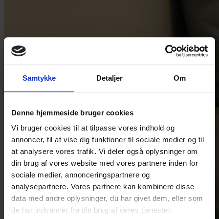
Samtykke
Detaljer
Om
Denne hjemmeside bruger cookies
Vi bruger cookies til at tilpasse vores indhold og
annoncer, til at vise dig funktioner til sociale medier og til
at analysere vores trafik. Vi deler også oplysninger om
din brug af vores website med vores partnere inden for
sociale medier, annonceringspartnere og
analysepartnere. Vores partnere kan kombinere disse
data med andre oplysninger, du har givet dem, eller som
de har indsamlet fra din brug af deres tjenester.