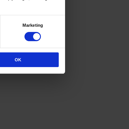
Marketing
OK