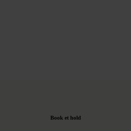
Book et hold