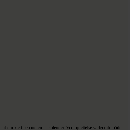
tid direkte i behandlerens kalender. Ved oprettelse vælger du både