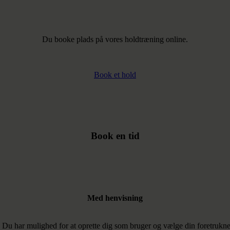
Du booke plads på vores holdtræning online.
Book et hold
Book en tid
Med henvisning
 Du har mulighed for at oprette dig som bruger og vælge din foretrukne 