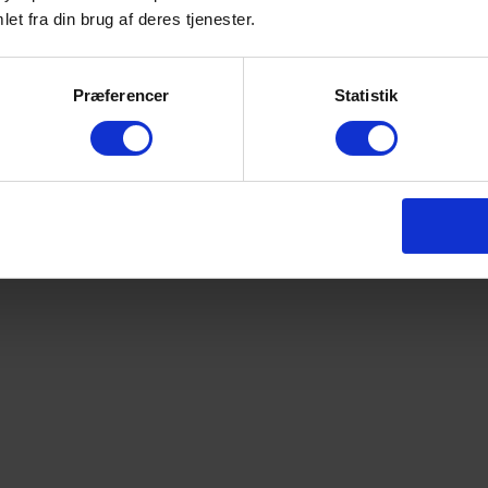
et fra din brug af deres tjenester.
Præferencer
Statistik