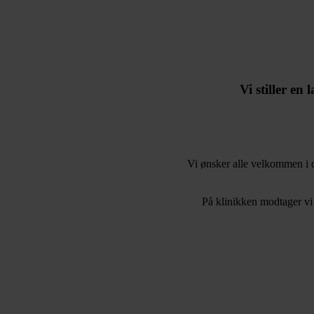
Vi stiller en
Vi ønsker alle velkommen i 
På klinikken modtager vi 