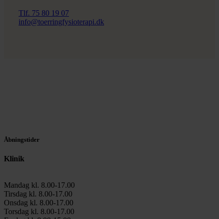
Tlf. 75 80 19 07
info@toerringfysioterapi.dk
Åbningstider
Klinik
Mandag kl. 8.00-17.00
Tirsdag kl. 8.00-17.00
Onsdag kl. 8.00-17.00
Torsdag kl. 8.00-17.00