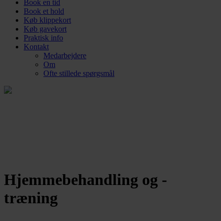
Book en tid
Book et hold
Køb klippekort
Køb gavekort
Praktisk info
Kontakt
Medarbejdere
Om
Ofte stillede spørgsmål
Hjemmebehandling og -
træning